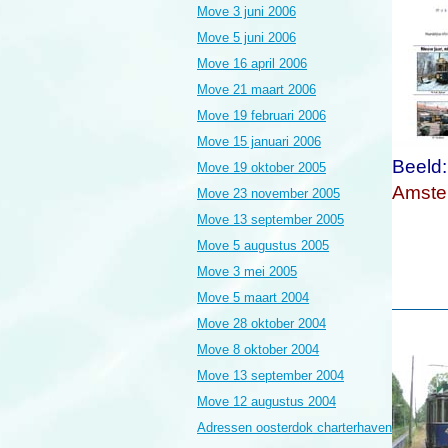
Move 3 juni 2006
Move 5 juni 2006
Move 16 april 2006
Move 21 maart 2006
Move 19 februari 2006
Move 15 januari 2006
Beeld:
Move 19 oktober 2005
Amste
Move 23 november 2005
Move 13 september 2005
Move 5 augustus 2005
Move 3 mei 2005
Move 5 maart 2004
Move 28 oktober 2004
Move 8 oktober 2004
Move 13 september 2004
Move 12 augustus 2004
Adressen oosterdok charterhaven