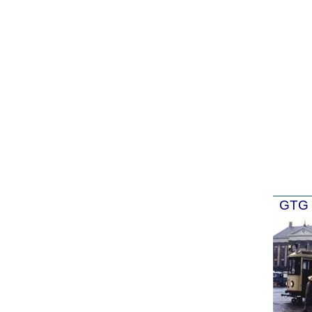
GTG 4