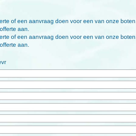
fferte of een aanvraag doen voor een van onze boten
offerte aan.
fferte of een aanvraag doen voor een van onze boten
offerte aan.
vr