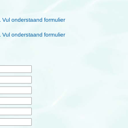
. Vul onderstaand formulier
. Vul onderstaand formulier